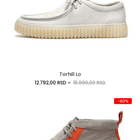
Torhill Lo
12.792,00 RSD
15.990,00 RSD
-60%