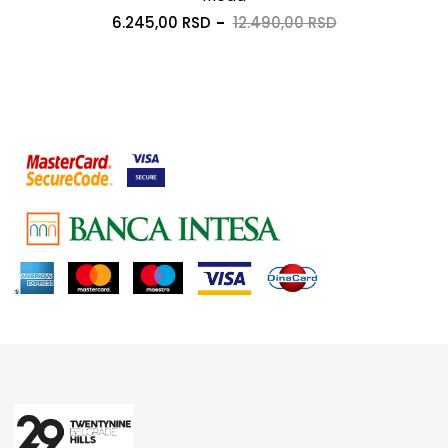
6.245,00 RSD
12.490,00 RSD