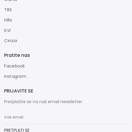
TBS
Hills
ILVI
Cinzia
Pratite nas
Facebook
Instagram
PRIJAVITE SE
Pretplatite se na naš email newsletter.