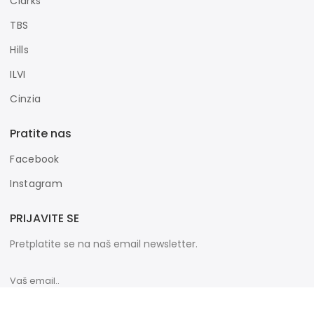
Clarks
TBS
Hills
ILVI
Cinzia
Pratite nas
Facebook
Instagram
PRIJAVITE SE
Pretplatite se na naš email newsletter.