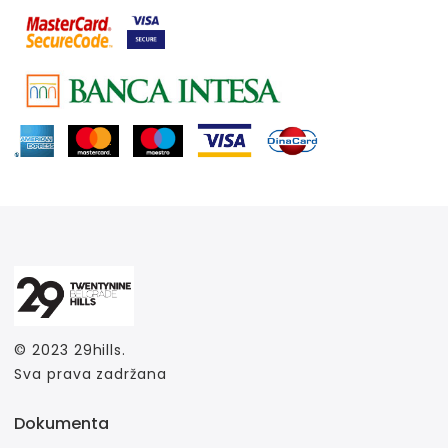
© 2023
29hills
.
Sva prava zadržana
Dokumenta