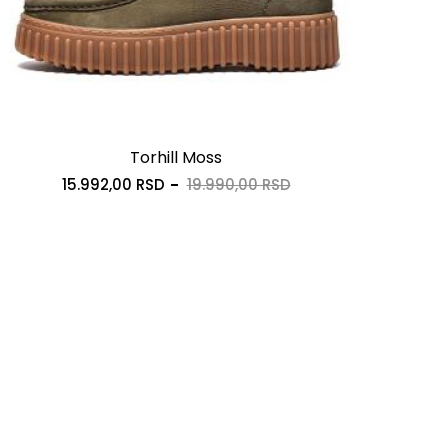
Torhill Moss
15.992,00 RSD
19.990,00 RSD