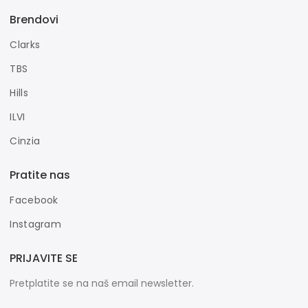
Brendovi
Clarks
TBS
Hills
ILVI
Cinzia
Pratite nas
Facebook
Instagram
PRIJAVITE SE
Pretplatite se na naš email newsletter.