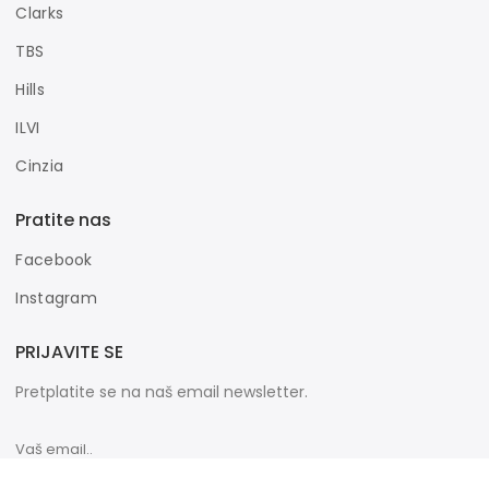
Clarks
TBS
Hills
ILVI
Cinzia
Pratite nas
Facebook
Instagram
PRIJAVITE SE
Pretplatite se na naš email newsletter.