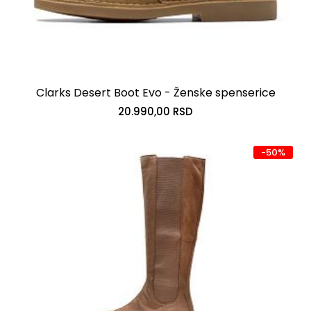
Clarks Desert Boot Evo - Ženske spenserice
20.990,00 RSD
-50%