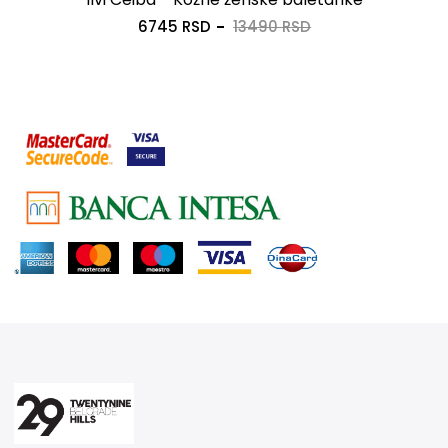
6745 RSD
13490 RSD