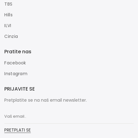
TBS
Hills
ILVI
Cinzia
Pratite nas
Facebook
Instagram
PRIJAVITE SE
Pretplatite se na naš email newsletter.