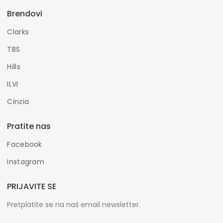
Brendovi
Clarks
TBS
Hills
ILVI
Cinzia
Pratite nas
Facebook
Instagram
PRIJAVITE SE
Pretplatite se na naš email newsletter.