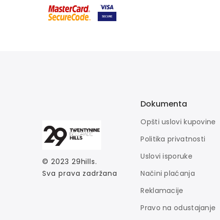
Dokumenta
Opšti uslovi kupovine
Politika privatnosti
Uslovi isporuke
© 2023
29hills
.
Načini plaćanja
Sva prava zadržana
Reklamacije
Pravo na odustajanje