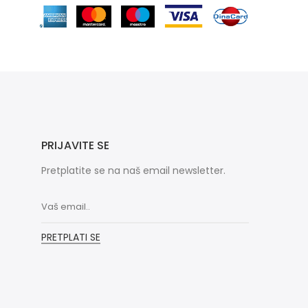
PRIJAVITE SE
Pretplatite se na naš email newsletter.