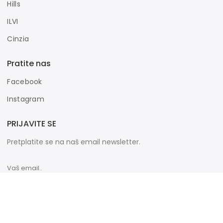
Hills
ILVI
Cinzia
Pratite nas
Facebook
Instagram
PRIJAVITE SE
Pretplatite se na naš email newsletter.