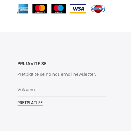
PRIJAVITE SE
Pretplatite se na naš email newsletter.