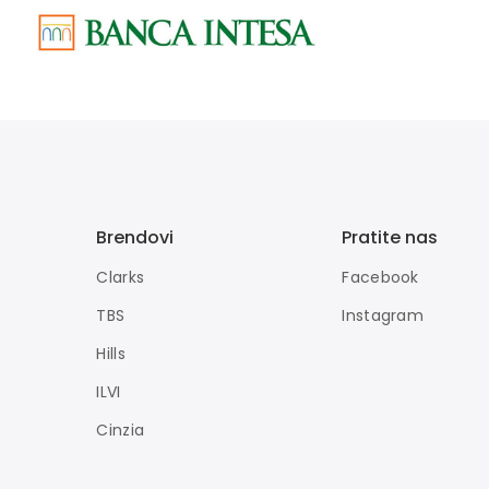
Brendovi
Pratite nas
Clarks
Facebook
TBS
Instagram
Hills
ILVI
Cinzia