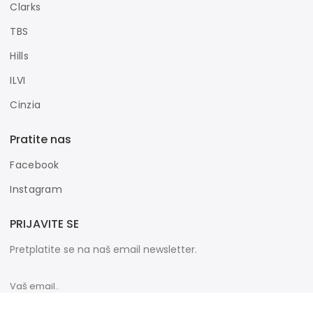
Clarks
TBS
Hills
ILVI
Cinzia
Pratite nas
Facebook
Instagram
PRIJAVITE SE
Pretplatite se na naš email newsletter.