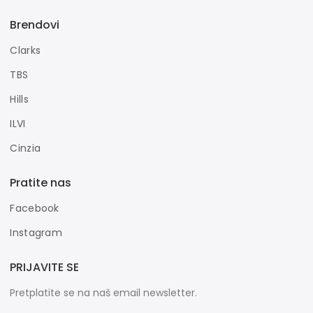
Brendovi
Clarks
TBS
Hills
ILVI
Cinzia
Pratite nas
Facebook
Instagram
PRIJAVITE SE
Pretplatite se na naš email newsletter.