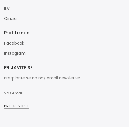
ILVI
Cinzia
Pratite nas
Facebook
Instagram
PRIJAVITE SE
Pretplatite se na naš email newsletter.