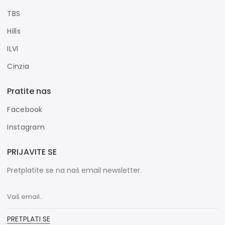
TBS
Hills
ILVI
Cinzia
Pratite nas
Facebook
Instagram
PRIJAVITE SE
Pretplatite se na naš email newsletter.