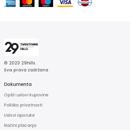
© 2023
29hills
.
Sva prava zadržana
Dokumenta
Opšti uslovi kupovine
Politika privatnosti
Uslovi isporuke
Načini plaćanja