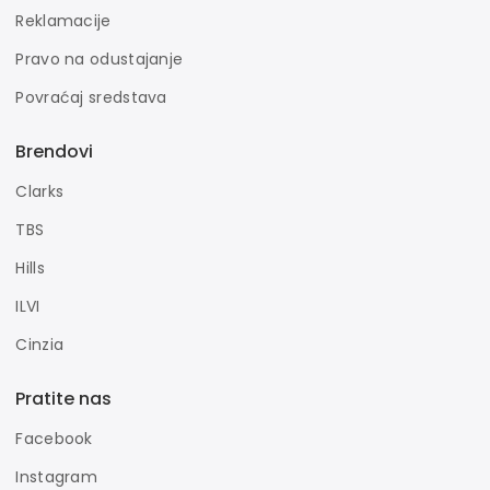
Reklamacije
Pravo na odustajanje
Povraćaj sredstava
Brendovi
Clarks
TBS
Hills
ILVI
Cinzia
Pratite nas
Facebook
Instagram