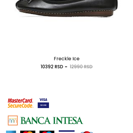
Freckle Ice
10392 RSD
12990 RSD