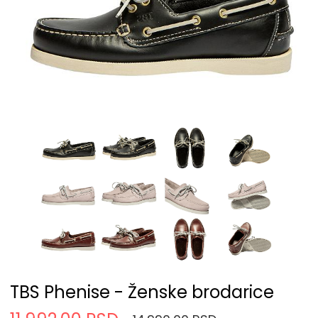
TBS Phenise - Ženske brodarice