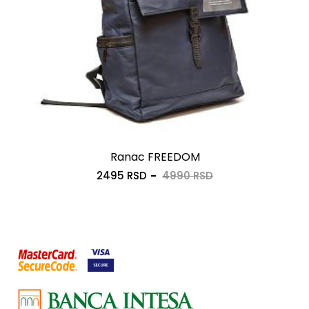
Ranac FREEDOM
2495 RSD
4990 RSD