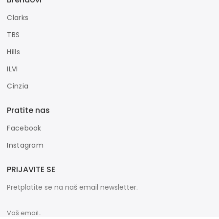
Clarks
TBS
Hills
ILVI
Cinzia
Pratite nas
Facebook
Instagram
PRIJAVITE SE
Pretplatite se na naš email newsletter.