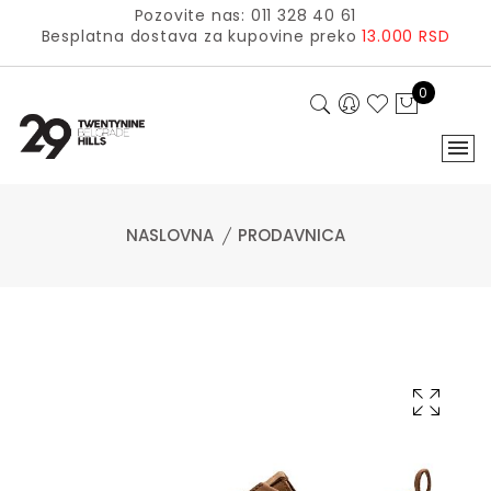
Pozovite nas: 011 328 40 61
Besplatna dostava za kupovine preko
13.000 RSD
0
NASLOVNA
PRODAVNICA