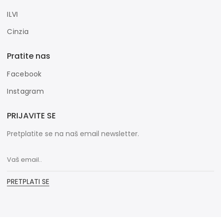
ILVI
Cinzia
Pratite nas
Facebook
Instagram
PRIJAVITE SE
Pretplatite se na naš email newsletter.