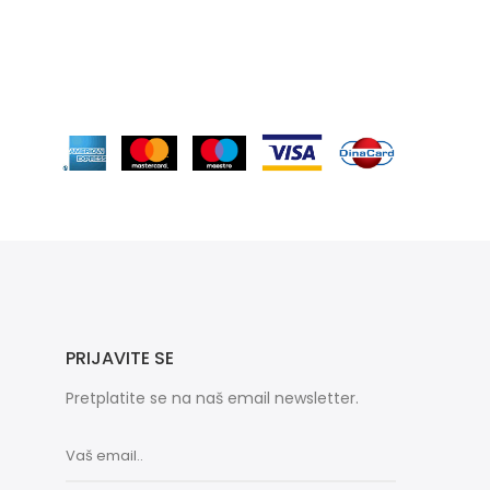
PRIJAVITE SE
Pretplatite se na naš email newsletter.