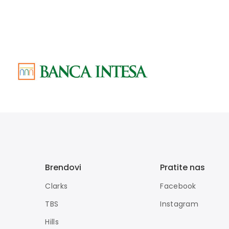
Brendovi
Pratite nas
Clarks
Facebook
TBS
Instagram
Hills