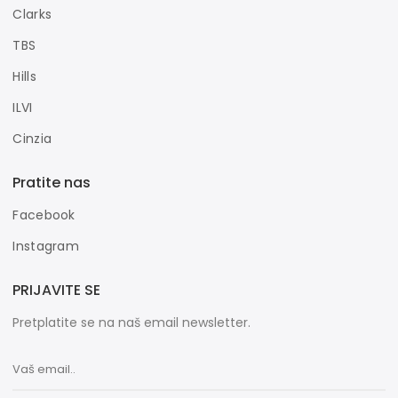
Clarks
TBS
Hills
ILVI
Cinzia
Pratite nas
Facebook
Instagram
PRIJAVITE SE
Pretplatite se na naš email newsletter.