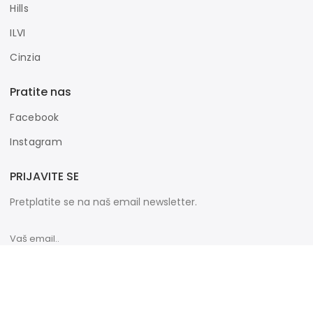
Hills
ILVI
Cinzia
Pratite nas
Facebook
Instagram
PRIJAVITE SE
Pretplatite se na naš email newsletter.