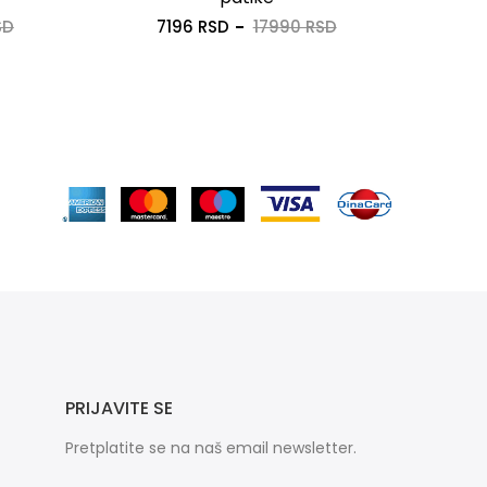
SD
7196 RSD
17990 RSD
PRIJAVITE SE
Pretplatite se na naš email newsletter.