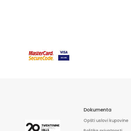
Dokumenta
Opšti uslovi kupovine
Politika privatnosti