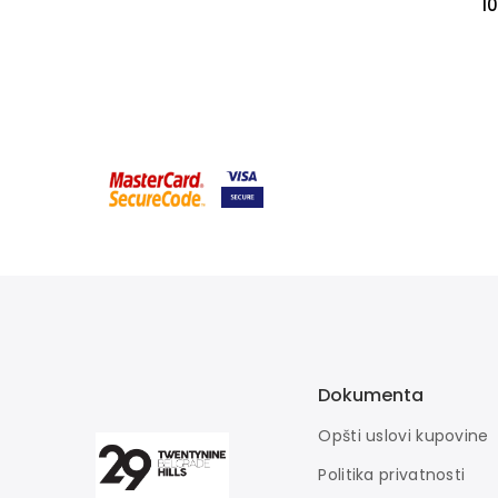
1
Dokumenta
Opšti uslovi kupovine
Politika privatnosti