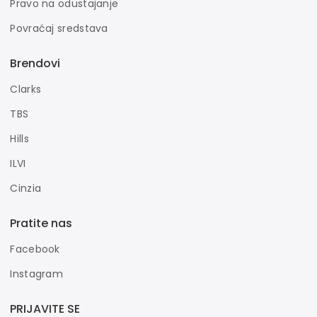
Pravo na odustajanje
Povraćaj sredstava
Brendovi
Clarks
TBS
Hills
ILVI
Cinzia
Pratite nas
Facebook
Instagram
PRIJAVITE SE