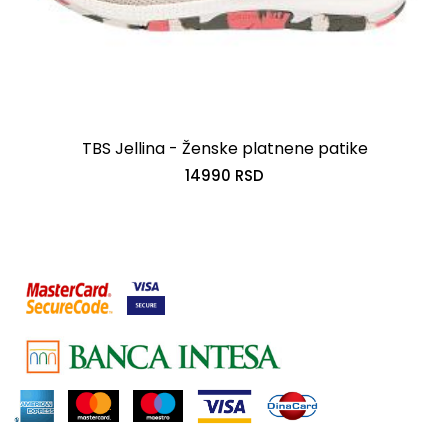
TBS Jellina - Ženske platnene patike
14990 RSD