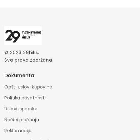
© 2023
29hills
.
Sva prava zadržana
Dokumenta
Opšti uslovi kupovine
Politika privatnosti
Uslovi isporuke
Načini plaćanja
Reklamacije